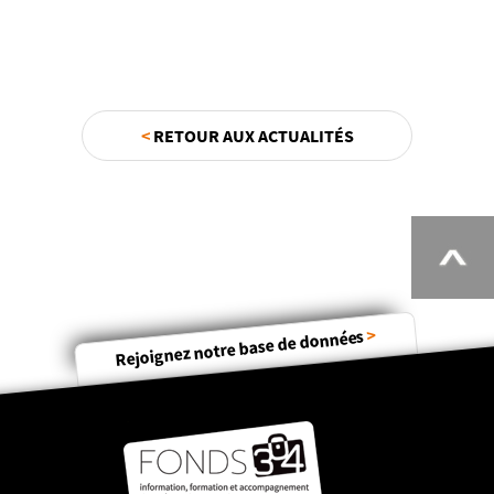
<
RETOUR AUX ACTUALITÉS
>
Rejoignez notre base de données