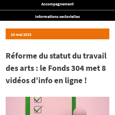
Accompagnement
Informations sectorielles
10 mai 2023
Réforme du statut du travail
des arts : le Fonds 304 met 8
vidéos d’info en ligne !