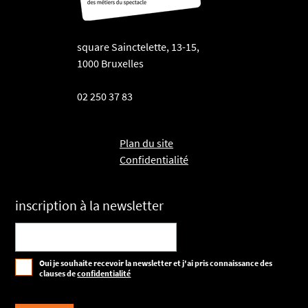
square Sainctelette, 13-15,
1000 Bruxelles
02 250 37 83
Plan du site
Confidentialité
inscription à la newsletter
Oui je souhaite recevoir la newsletter et j'ai pris connaissance des
clauses de
confidentialité