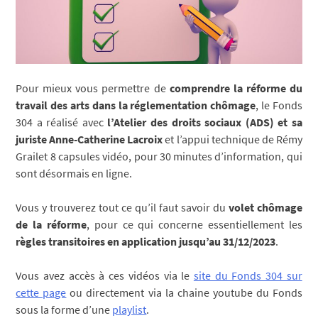
Pour mieux vous permettre de
comprendre la réforme du
travail des arts dans la réglementation chômage
, le Fonds
304 a réalisé avec
l’Atelier des droits sociaux (ADS) et sa
juriste Anne-Catherine Lacroix
et l’appui technique de Rémy
Grailet 8 capsules vidéo, pour 30 minutes d’information, qui
sont désormais en ligne.
Vous y trouverez tout ce qu’il faut savoir du
volet chômage
de la réforme
, pour ce qui concerne essentiellement les
règles transitoires en application jusqu’au 31/12/2023
.
Vous avez accès à ces vidéos via le
site du Fonds 304 sur
cette page
ou directement via la chaine youtube du Fonds
sous la forme d’une
playlist
.