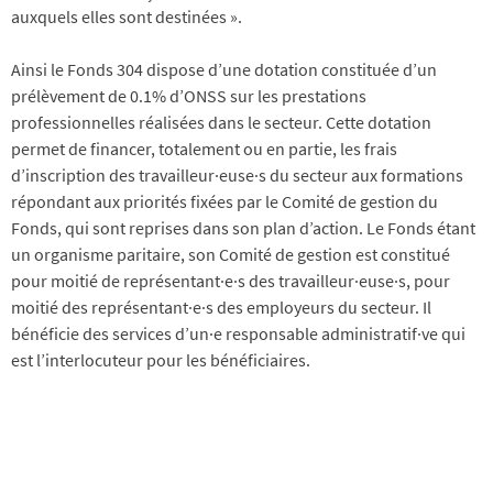
auxquels elles sont destinées ».
Ainsi le Fonds 304 dispose d’une dotation constituée d’un
prélèvement de 0.1% d’ONSS sur les prestations
professionnelles réalisées dans le secteur. Cette dotation
permet de financer, totalement ou en partie, les frais
d’inscription des travailleur·euse·s du secteur aux formations
répondant aux priorités fixées par le Comité de gestion du
Fonds, qui sont reprises dans son plan d’action. Le Fonds étant
un organisme paritaire, son Comité de gestion est constitué
pour moitié de représentant·e·s des travailleur·euse·s, pour
moitié des représentant·e·s des employeurs du secteur. Il
bénéficie des services d’un·e responsable administratif·ve qui
est l’interlocuteur pour les bénéficiaires.