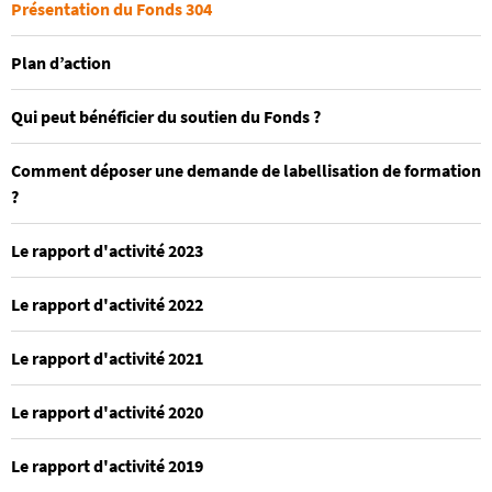
Présentation du Fonds 304
Plan d’action
Qui peut bénéficier du soutien du Fonds ?
Comment déposer une demande de labellisation de formation
?
Le rapport d'activité 2023
Le rapport d'activité 2022
Le rapport d'activité 2021
Le rapport d'activité 2020
Le rapport d'activité 2019