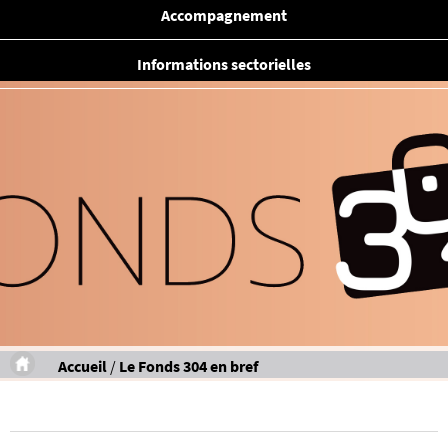
Accompagnement
Informations sectorielles
Accueil
/
Le Fonds 304 en bref