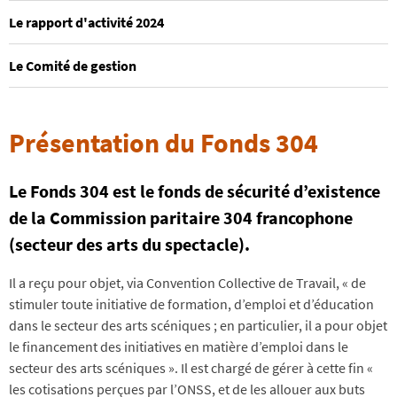
Le rapport d'activité 2024
Le Comité de gestion
Présentation du Fonds 304
Le Fonds 304 est le fonds de sécurité d’existence
de la Commission paritaire 304 francophone
(secteur des arts du spectacle).
Il a reçu pour objet, via Convention Collective de Travail, « de
stimuler toute initiative de formation, d’emploi et d’éducation
dans le secteur des arts scéniques ; en particulier, il a pour objet
le financement des initiatives en matière d’emploi dans le
secteur des arts scéniques ». Il est chargé de gérer à cette fin «
les cotisations perçues par l’ONSS, et de les allouer aux buts