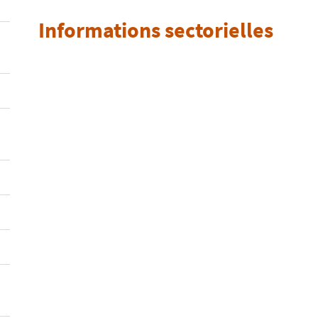
Informations sectorielles