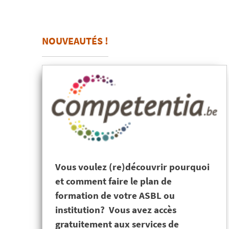
NOUVEAUTÉS !
Vous voulez (re)découvrir pourquoi
et comment faire le plan de
formation de votre ASBL ou
institution? Vous avez accès
gratuitement aux services de