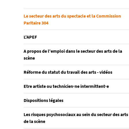
Le secteur des arts du spectacle et la Commission
Paritaire 304
L'APEF
A propos de l'emploi dans le secteur des arts de la
scène
Réforme du statut du travail des arts - vidéos
Etre artiste ou technicien·ne intermittent·e
Dispositions légales
Les risques psychosociaux au sein du secteur des arts
de la scène