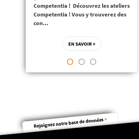
Competentia ! Découvrez les ateliers
Competentia ! Vous y trouverez des
con...
EN SAVOIR +
>
Rejoignez notre base de données