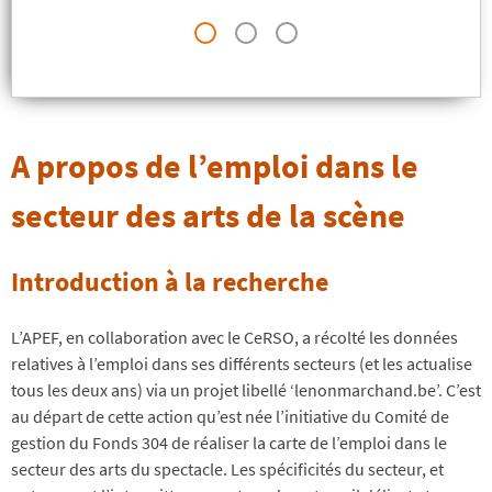
A propos de l’emploi dans le
secteur des arts de la scène
Introduction à la recherche
L’APEF, en collaboration avec le CeRSO, a récolté les données
relatives à l’emploi dans ses différents secteurs (et les actualise
tous les deux ans) via un projet libellé ‘lenonmarchand.be’. C’est
au départ de cette action qu’est née l’initiative du Comité de
gestion du Fonds 304 de réaliser la carte de l’emploi dans le
secteur des arts du spectacle. Les spécificités du secteur, et