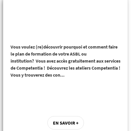
Vous voulez (re)découvrir pourquoi et comment faire
le plan de formation de votre ASBL ou
institution? Vous avez accès gratuitement aux services
de Competentia ! Découvrez les ateliers Competentia !
Vous y trouverez des con...
EN SAVOIR +