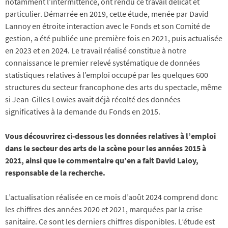
notamment l’intermittence, ont rendu ce travail délicat et
particulier. Démarrée en 2019, cette étude, menée par David
Lannoy en étroite interaction avec le Fonds et son Comité de
gestion, a été publiée une première fois en 2021, puis actualisée
en 2023 et en 2024. Le travail réalisé constitue à notre
connaissance le premier relevé systématique de données
statistiques relatives à l’emploi occupé par les quelques 600
structures du secteur francophone des arts du spectacle, même
si Jean-Gilles Lowies avait déjà récolté des données
significatives à la demande du Fonds en 2015.
Vous découvrirez ci-dessous les données relatives à l’emploi
dans le secteur des arts de la scène pour les années 2015 à
2021, ainsi que le commentaire qu’en a fait David Laloy,
responsable de la recherche.
L’actualisation réalisée en ce mois d’août 2024 comprend donc
les chiffres des années 2020 et 2021, marquées par la crise
sanitaire. Ce sont les derniers chiffres disponibles. L’étude est