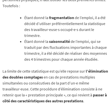
Toutefois :
Étant donné la
fragmentation
de l’emploi, il a été
décidé d’utiliser préférentiellement la statistique
des travailleur·euse·s occupé·e·s durant le
trimestre.
Étant donné la
saisonnalité
de l’emploi, qui se
traduit par des fluctuations importantes à chaque
trimestre, il a été décidé de réaliser des moyennes
des 4 trimestres pour chaque année étudiée.
La limite de cette statistique est qu’elle repose sur
l’élimination
des doubles comptages
en cas de prestations multiples
simultanées ou consécutives de la part d’un·e même
travailleur·euse. Cette procédure d’élimination consiste à ne
retenir que la « prestation principale », ce qui revient à
passer à
côté des caractéristiques des autres prestations
.