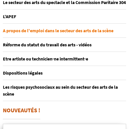
Le secteur des arts du spectacle et la Commission Paritaire 304
L'APEF
A propos de l'emploi dans le secteur des arts de la scène
Réforme du statut du travail des arts - vidéos
Etre artiste ou technicien·ne intermittent·e
Dispositions légales
Les risques psychosociaux au sein du secteur des arts de la
scène
NOUVEAUTÉS !