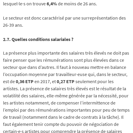
lesquel·le·s on trouve
6,4%
de moins de 26 ans.
Le secteur est donc caractérisé par une surreprésentation des
26-39 ans.
2.7. Quelles conditions salariales ?
La présence plus importante des salaires très élevés ne doit pas
faire penser que les rémunérations sont plus élevées dans ce
secteur que dans d’autres. Il faut à nouveau mettre en balance
l’occupation moyenne par travailleur·euse qui, dans le secteur,
est de
0,36 ETP
en 2017, et
0,27 ETP
seulement pour les
artistes. La présence de salaires très élevés est le résultat de la
volatilité des salaires, elle-même générée par la nécessité, pour
les artistes notamment, de compenser l’intermittence de
l’emploi par des rémunérations importantes pour peu de temps
de travail (notamment dans le cadre de contrats à la tâche). Il
faut également tenir compte du pouvoir de négociation de
certain·e·s artistes pour comprendre la présence de salaires