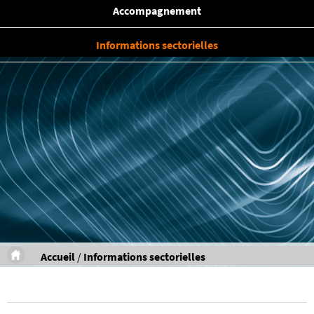
Accompagnement
Informations sectorielles
Accueil
/
Informations sectorielles