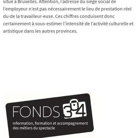
situé à Bruxelles. Attention, l’adresse du siège social de
l’employeur n’est pas nécessairement le lieu de prestation réel
du·de la travailleur·euse. Ces chiffres conduisent donc
certainement à sous-estimer l’intensité de l’activité culturelle et
artistique dans les autres provinces.