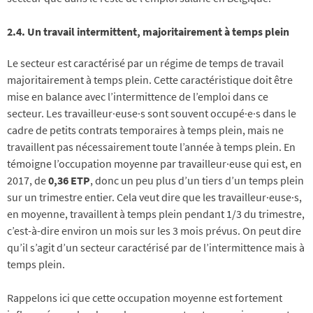
2.4. Un travail intermittent, majoritairement à temps plein
Le secteur est caractérisé par un régime de temps de travail
majoritairement à temps plein. Cette caractéristique doit être
mise en balance avec l’intermittence de l’emploi dans ce
secteur. Les travailleur·euse·s sont souvent occupé·e·s dans le
cadre de petits contrats temporaires à temps plein, mais ne
travaillent pas nécessairement toute l’année à temps plein. En
témoigne l’occupation moyenne par travailleur·euse qui est, en
2017, de
0,36 ETP
, donc un peu plus d’un tiers d’un temps plein
sur un trimestre entier. Cela veut dire que les travailleur·euse·s,
en moyenne, travaillent à temps plein pendant 1/3 du trimestre,
c’est-à-dire environ un mois sur les 3 mois prévus. On peut dire
qu’il s’agit d’un secteur caractérisé par de l’intermittence mais à
temps plein.
Rappelons ici que cette occupation moyenne est fortement