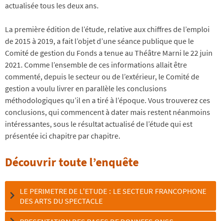
actualisée tous les deux ans.
La première édition de l’étude, relative aux chiffres de l’emploi
de 2015 à 2019, a fait l’objet d’une séance publique que le
Comité de gestion du Fonds a tenue au Théâtre Marni le 22 juin
2021. Comme l’ensemble de ces informations allait être
commenté, depuis le secteur ou de l’extérieur, le Comité de
gestion a voulu livrer en parallèle les conclusions
méthodologiques qu’il en a tiré à l’époque. Vous trouverez ces
conclusions, qui commencent à dater mais restent néanmoins
intéressantes, sous le résultat actualisé de l’étude qui est
présentée ici chapitre par chapitre.
Découvrir toute l’enquête
LE PERIMETRE DE L'ETUDE : LE SECTEUR FRANCOPHONE
DES ARTS DU SPECTACLE