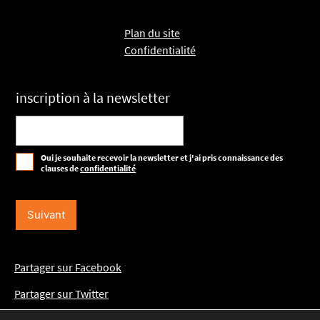
Plan du site
Confidentialité
inscription à la newsletter
Oui je souhaite recevoir la newsletter et j'ai pris connaissance des
clauses de
confidentialité
Partager sur Facebook
Partager sur Twitter