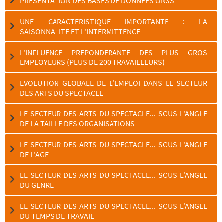
PRESENTATION DES BASES DE DONNEES ONSS
UNE CARACTERISTIQUE IMPORTANTE : LA
SAISONNALITE ET L'INTERMITTENCE
L'INFLUENCE PREPONDERANTE DES PLUS GROS
EMPLOYEURS (PLUS DE 200 TRAVAILLEURS)
EVOLUTION GLOBALE DE L'EMPLOI DANS LE SECTEUR
DES ARTS DU SPECTACLE
LE SECTEUR DES ARTS DU SPECTACLE... SOUS L'ANGLE
DE LA TAILLE DES ORGANISATIONS
LE SECTEUR DES ARTS DU SPECTACLE... SOUS L'ANGLE
DE L'AGE
LE SECTEUR DES ARTS DU SPECTACLE... SOUS L'ANGLE
DU GENRE
LE SECTEUR DES ARTS DU SPECTACLE... SOUS L'ANGLE
DU TEMPS DE TRAVAIL