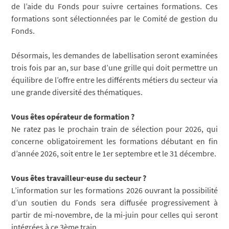
de l’aide du Fonds pour suivre certaines formations. Ces
formations sont sélectionnées par le Comité de gestion du
Fonds.
Désormais, les demandes de labellisation seront examinées
trois fois par an, sur base d’une grille qui doit permettre un
équilibre de l’offre entre les différents métiers du secteur via
une grande diversité des thématiques.
Vous êtes opérateur de formation ?
Ne ratez pas le prochain train de sélection pour 2026, qui
concerne obligatoirement les formations débutant en fin
d’année 2026, soit entre le 1er septembre et le 31 décembre.
Vous êtes travailleur·euse du secteur ?
L’information sur les formations 2026 ouvrant la possibilité
d’un soutien du Fonds sera diffusée progressivement à
partir de mi-novembre, de la mi-juin pour celles qui seront
intégrées à ce 3ème train.