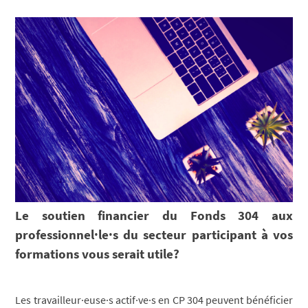
Le soutien financier du Fonds 304 aux
professionnel·le·s du secteur participant à vos
formations vous serait utile?
Les travailleur·euse·s actif·ve·s en CP 304 peuvent bénéficier