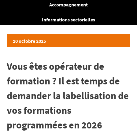
Accompagnement
Informations sectorielles
10 octobre 2025
Vous êtes opérateur de
formation ? Il est temps de
demander la labellisation de
vos formations
programmées en 2026