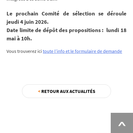
Le prochain Comité de sélection se déroule
jeudi 4 juin 2026.
Date limite de dépôt des propositions : lundi 18
mai à 10h.
Vous trouverez ici
toute l’info et le formulaire de demande
<
RETOUR AUX ACTUALITÉS