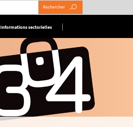
Informations sectorielles