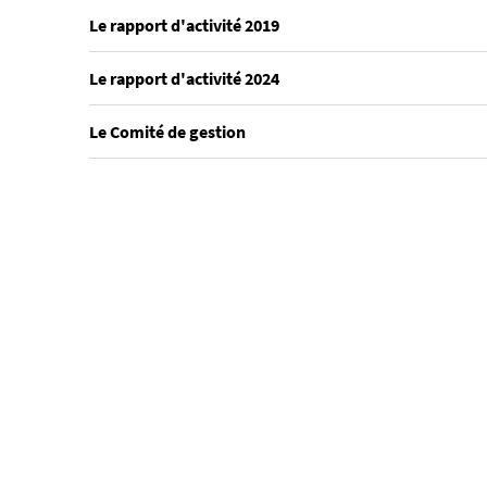
Le rapport d'activité 2019
Le rapport d'activité 2024
Le Comité de gestion