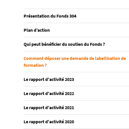
Présentation du Fonds 304
Plan d’action
Qui peut bénéficier du soutien du Fonds ?
Comment déposer une demande de labellisation de
formation ?
Le rapport d'activité 2023
Le rapport d'activité 2022
Le rapport d'activité 2021
Le rapport d'activité 2020