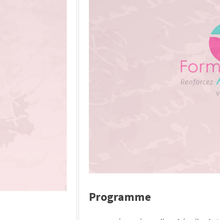
Programme