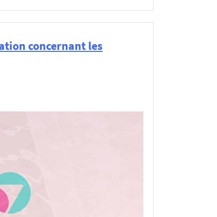
lation concernant les