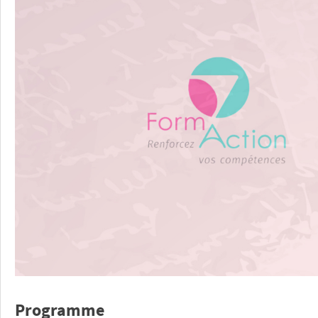
Programme