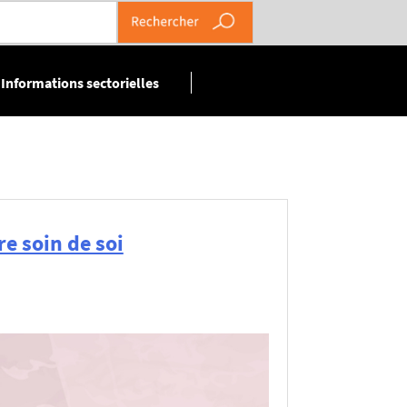
Informations sectorielles
re soin de soi