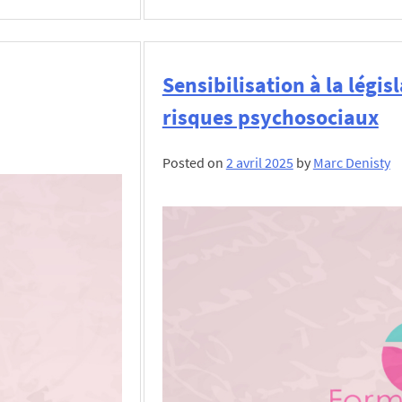
Sensibilisation à la légis
risques psychosociaux
Posted on
2 avril 2025
by
Marc Denisty