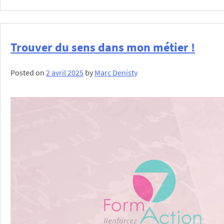
Trouver du sens dans mon métier !
Posted on
2 avril 2025
by
Marc Denisty