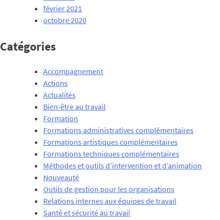
février 2021
octobre 2020
Catégories
Accompagnement
Actions
Actualités
Bien-être au travail
Formation
Formations administratives complémentaires
Formations artistiques complémentaires
Formations techniques complémentaires
Méthodes et outils d’intervention et d’animation
Nouveauté
Outils de gestion pour les organisations
Relations internes aux équipes de travail
Santé et sécurité au travail