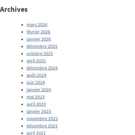
Archives
mars 2026
février 2026
janvier 2026
décembre 2025
octobre 2025
avril 2025
décembre 2024
août 2024
juin 2024
janvier 2024
mai 2023
avril 2023
janvier 2023
novembre 2022
décembre 2021
avril 2021