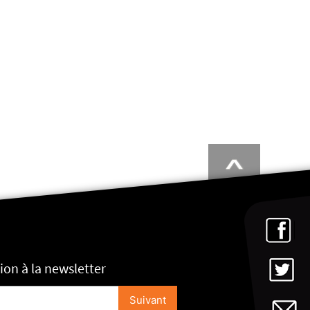
tion à la newsletter