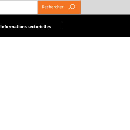
Informations sectorielles