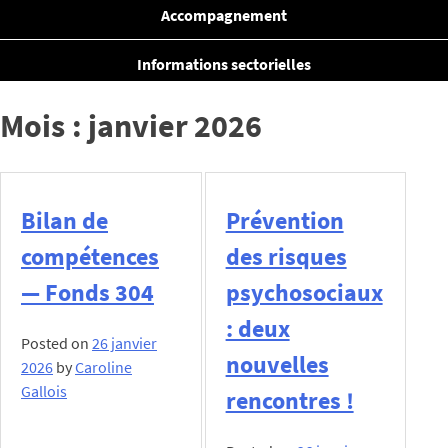
Accompagnement
Informations sectorielles
Mois :
janvier 2026
Bilan de
Prévention
compétences
des risques
— Fonds 304
psychosociaux
: deux
Posted on
26 janvier
nouvelles
2026
by
Caroline
Gallois
rencontres !