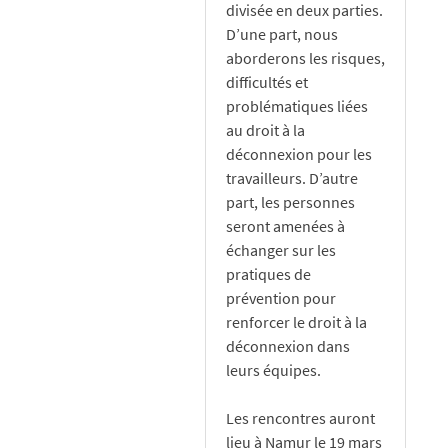
divisée en deux parties.
D’une part, nous
aborderons les risques,
difficultés et
problématiques liées
au droit à la
déconnexion pour les
travailleurs. D’autre
part, les personnes
seront amenées à
échanger sur les
pratiques de
prévention pour
renforcer le droit à la
déconnexion dans
leurs équipes.
Les rencontres auront
lieu à Namur le 19 mars