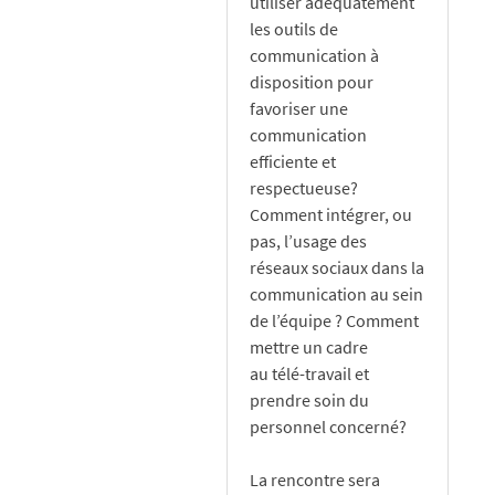
utiliser adéquatement
les outils de
communication à
disposition pour
favoriser une
communication
efficiente et
respectueuse?
Comment intégrer, ou
pas, l’usage des
réseaux sociaux dans la
communication au sein
de l’équipe ? Comment
mettre un cadre
au télé-travail et
prendre soin du
personnel concerné?
La rencontre sera